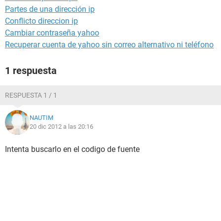
Partes de una dirección ip
Conflicto direccion ip
Cambiar contraseña yahoo
Recuperar cuenta de yahoo sin correo alternativo ni teléfono
1 respuesta
RESPUESTA 1 / 1
NAUTIM
20 dic 2012 a las 20:16
Intenta buscarlo en el codigo de fuente