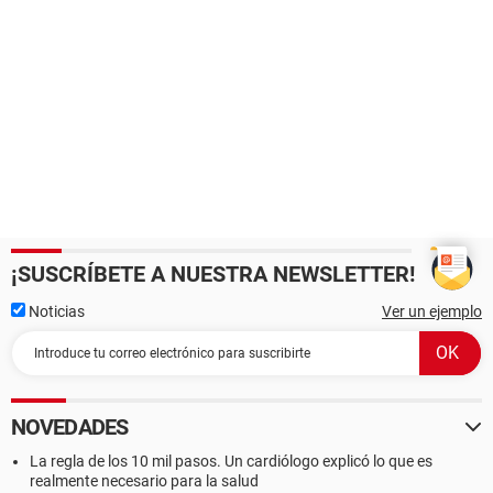
¡SUSCRÍBETE A NUESTRA NEWSLETTER!
Noticias
Ver un ejemplo
NOVEDADES
La regla de los 10 mil pasos. Un cardiólogo explicó lo que es
realmente necesario para la salud