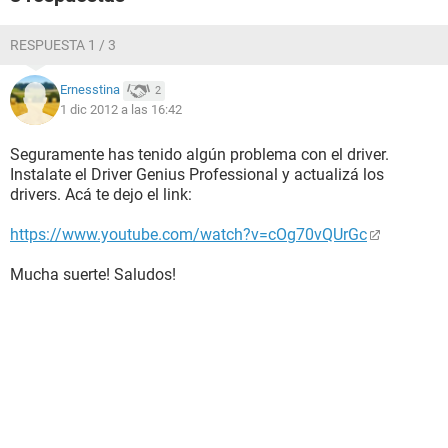
RESPUESTA 1 / 3
Ernesstina
2
1 dic 2012 a las 16:42
Seguramente has tenido algún problema con el driver.
Instalate el Driver Genius Professional y actualizá los
drivers. Acá te dejo el link:
https://www.youtube.com/watch?v=cOg70vQUrGc
Mucha suerte! Saludos!