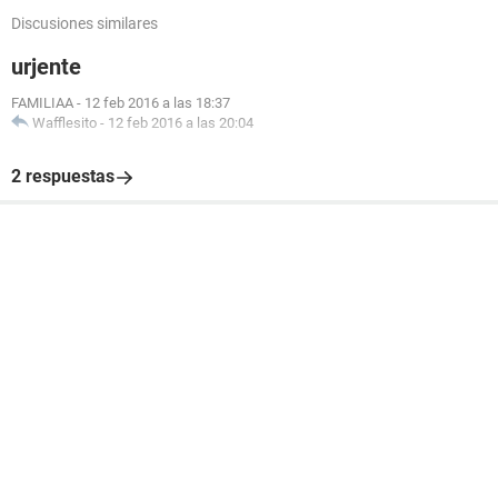
Discusiones similares
urjente
FAMILIAA
-
12 feb 2016 a las 18:37
Wafflesito
-
12 feb 2016 a las 20:04
2 respuestas