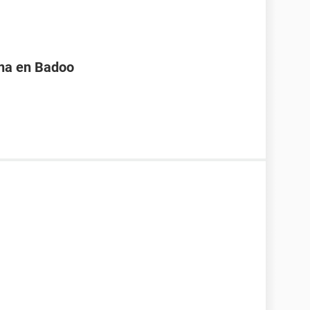
na en Badoo