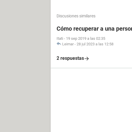
Discusiones similares
Cómo recuperar a una perso
Itati
-
19 sep 2019 a las 02:35
Leimar
-
28 jul 2023 a las 12:58
2 respuestas