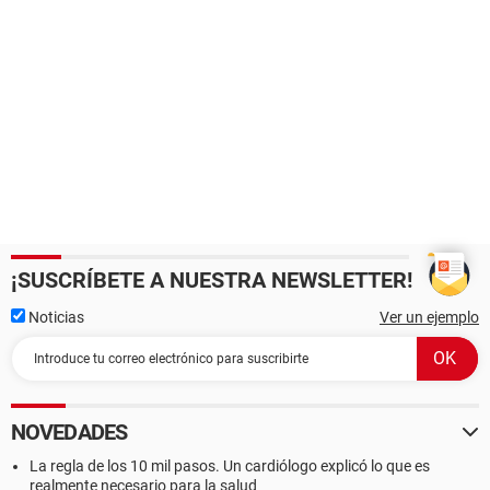
¡SUSCRÍBETE A NUESTRA NEWSLETTER!
Noticias
Ver un ejemplo
NOVEDADES
La regla de los 10 mil pasos. Un cardiólogo explicó lo que es
realmente necesario para la salud