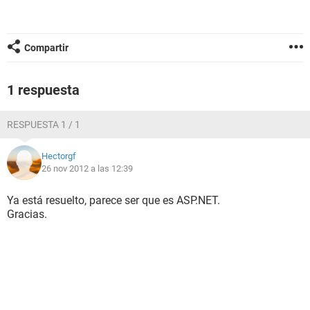
Compartir
1 respuesta
RESPUESTA 1 / 1
Hectorgf
26 nov 2012 a las 12:39
Ya está resuelto, parece ser que es ASP.NET.
Gracias.