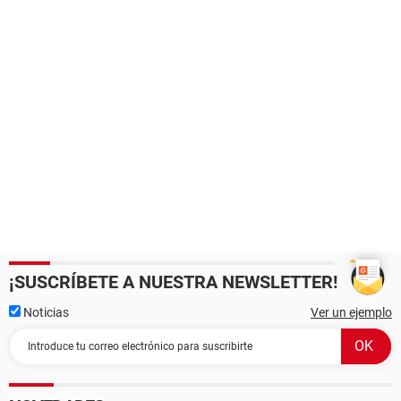
¡SUSCRÍBETE A NUESTRA NEWSLETTER!
Noticias
Ver un ejemplo