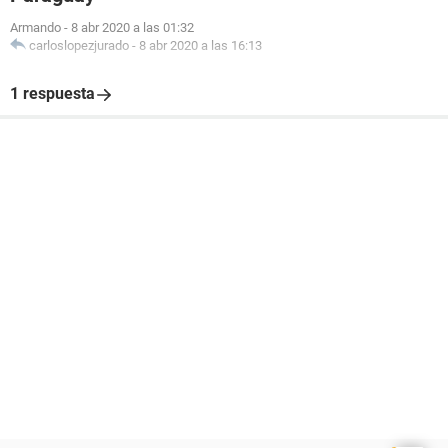
Armando
-
8 abr 2020 a las 01:32
carloslopezjurado
-
8 abr 2020 a las 16:13
1 respuesta