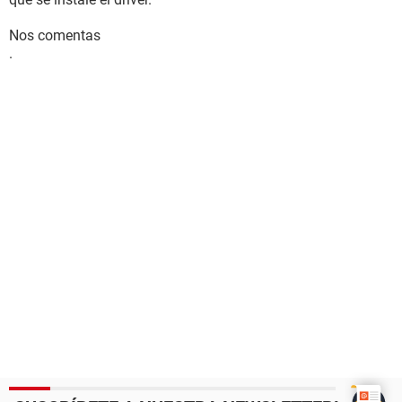
Nos comentas
.