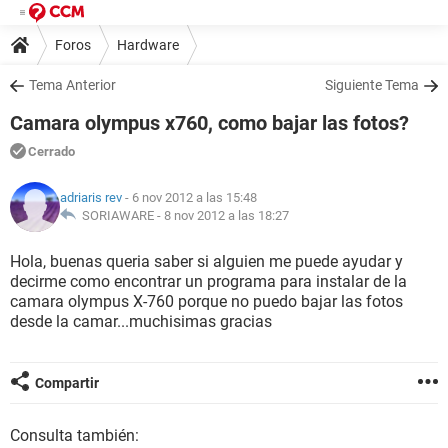
Foros
Hardware
Tema Anterior
Siguiente Tema
Camara olympus x760, como bajar las fotos?
Cerrado
adriaris rev
- 6 nov 2012 a las 15:48
SORIAWARE -
8 nov 2012 a las 18:27
Hola, buenas queria saber si alguien me puede ayudar y
decirme como encontrar un programa para instalar de la
camara olympus X-760 porque no puedo bajar las fotos
desde la camar...muchisimas gracias
Compartir
Consulta también: