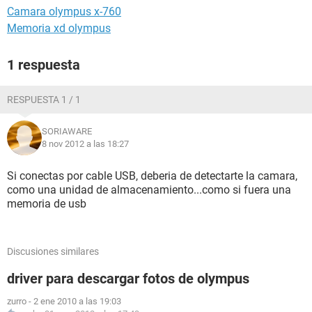
Camara olympus x-760
Memoria xd olympus
1 respuesta
RESPUESTA 1 / 1
SORIAWARE
8 nov 2012 a las 18:27
Si conectas por cable USB, deberia de detectarte la camara,
como una unidad de almacenamiento...como si fuera una
memoria de usb
Discusiones similares
driver para descargar fotos de olympus
zurro
-
2 ene 2010 a las 19:03