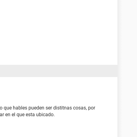
lo que hables pueden ser distitnas cosas, por
ar en el que esta ubicado.