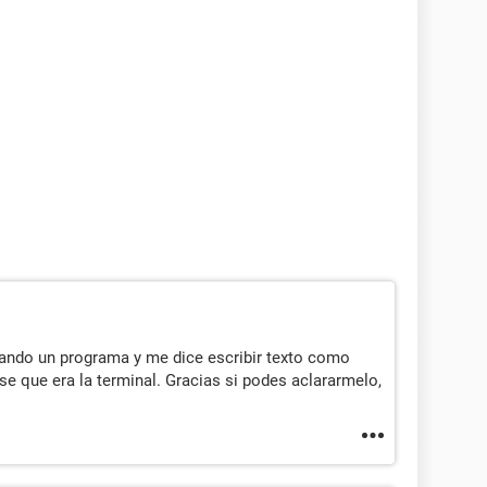
lando un programa y me dice escribir texto como
nse que era la terminal. Gracias si podes aclararmelo,