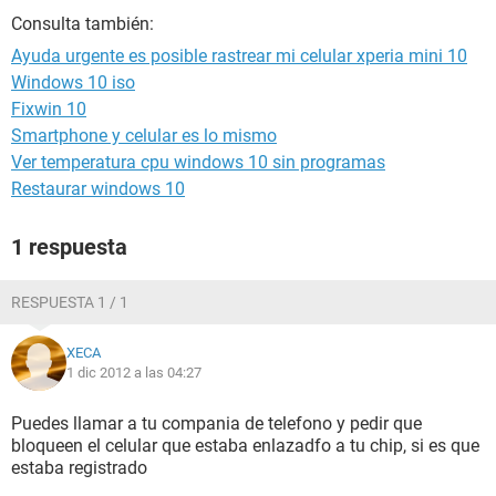
Consulta también:
Ayuda urgente es posible rastrear mi celular xperia mini 10
Windows 10 iso
Fixwin 10
Smartphone y celular es lo mismo
Ver temperatura cpu windows 10 sin programas
Restaurar windows 10
1 respuesta
RESPUESTA 1 / 1
XECA
1 dic 2012 a las 04:27
Puedes llamar a tu compania de telefono y pedir que
bloqueen el celular que estaba enlazadfo a tu chip, si es que
estaba registrado