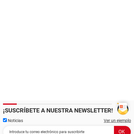
¡SUSCRÍBETE A NUESTRA NEWSLETTER!
Noticias
Ver un ejemplo