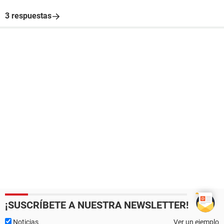
3 respuestas
¡SUSCRÍBETE A NUESTRA NEWSLETTER!
Noticias
Ver un ejemplo