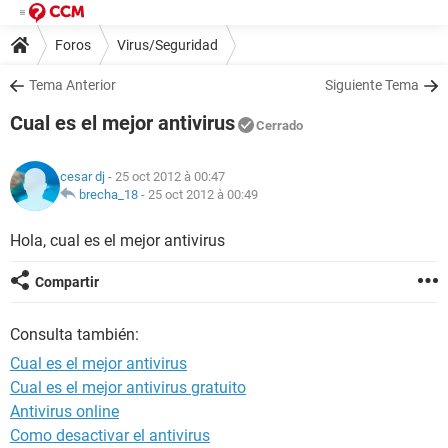
Foros
Virus/Seguridad
Tema Anterior
Siguiente Tema
Cual es el mejor antivirus
Cerrado
cesar dj
- 25 oct 2012 à 00:47
brecha_18
-
25 oct 2012 à 00:49
Hola, cual es el mejor antivirus
Compartir
Consulta también:
Cual es el mejor antivirus
Cual es el mejor antivirus gratuito
Antivirus online
Como desactivar el antivirus