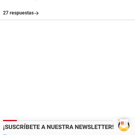
27 respuestas
¡SUSCRÍBETE A NUESTRA NEWSLETTER!