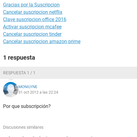
Gracias por la Suscripcion
Cancelar suscripcion netflix
Clave suscripcion office 2016
Activar suscripcion mcafee
Cancelar suscripcion tinder
Cancelar suscripcion amazon prime
1 respuesta
RESPUESTA 1 / 1
MONILYNE
31 oct 2012 a las 22:24
Por que subscripción?
Discusiones similares