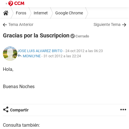
Foros
Internet
Google Chrome
Tema Anterior
Siguiente Tema
Gracias por la Suscripcion
Cerrado
JOSE LUIS ALVAREZ BRITO
- 24 oct 2012 a las 06:23
MONILYNE
-
31 oct 2012 a las 22:24
Hola,
Buenas Noches
Compartir
Consulta también: