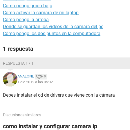
Como pongo guion bajo
Como activar la camara de mi laptop
Como pongo la arroba
Donde se guardan los videos de la camara del pc
Cómo pongo los dos puntos en la computadora
1 respuesta
RESPUESTA 1 / 1
ANALONE
9
1 dic 2012 a las 05:02
Debes instalar el cd de drivers que viene con la cámara
Discusiones similares
como instalar y configurar camara ip