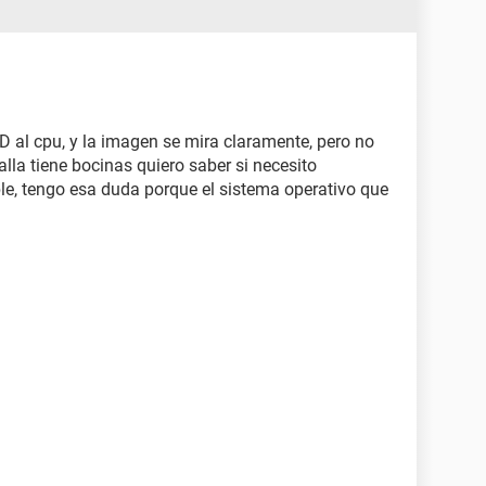
D al cpu, y la imagen se mira claramente, pero no
lla tiene bocinas quiero saber si necesito
le, tengo esa duda porque el sistema operativo que