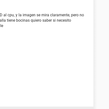
D al cpu, y la imagen se mira claramente, pero no
lla tiene bocinas quiero saber si necesito
le