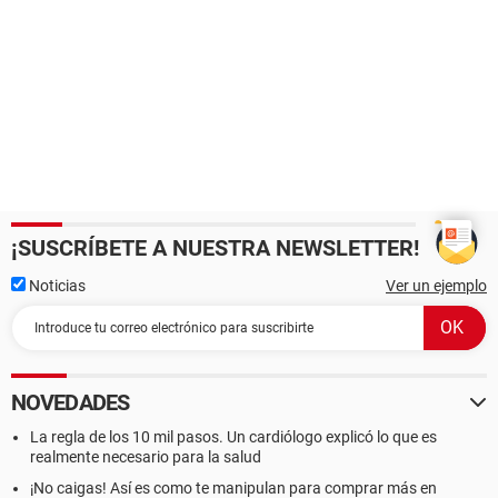
¡SUSCRÍBETE A NUESTRA NEWSLETTER!
Noticias
Ver un ejemplo
NOVEDADES
La regla de los 10 mil pasos. Un cardiólogo explicó lo que es
realmente necesario para la salud
¡No caigas! Así es como te manipulan para comprar más en