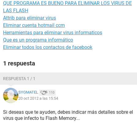
QUE PROGRAMA ES BUENO PARA ELIMINAR LOS VIRUS DE
LAS FLASH
Attrib para eliminar virus
Eliminar cuenta hotmail ccm
Herramientas para eliminar virus informaticos
Que es un programa informático
Eliminar todos los contactos de facebook
1 respuesta
RESPUESTA 1 / 1
SYGMATEL
110
20 oct 2012 a las 15:54
Si deseas que te ayuden, debes indicar más detalles sobre el
virus que infecto tu Flash Memory...