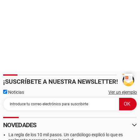
¡SUSCRÍBETE A NUESTRA NEWSLETTER!
Noticias
Ver un ejemplo
NOVEDADES
La regla de los 10 mil pasos. Un cardiólogo explicó lo que es