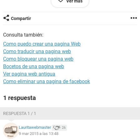
Ver más
Gracias
Compartir
Consulta también:
Como puedo crear una pagina Web
Como traducir una pagina web
Como bloquear una pagina web
Bocetos de una pagina web
Ver pagina web antigua
Como eliminar una pagina de facebook
1 respuesta
RESPUESTA 1 / 1
Lauritawebmaster
26
9 mar 2015 a las 13:48