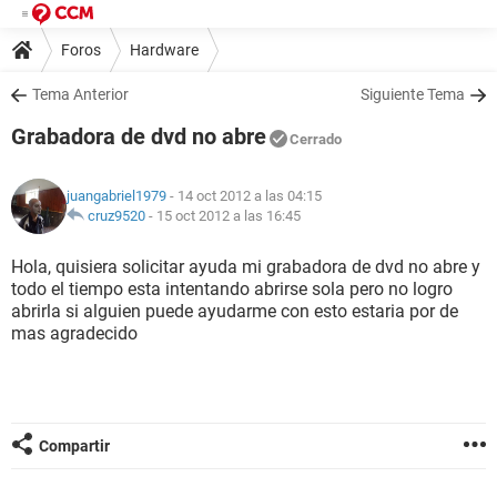
Foros
Hardware
Tema Anterior
Siguiente Tema
Grabadora de dvd no abre
Cerrado
juangabriel1979
- 14 oct 2012 a las 04:15
cruz9520
-
15 oct 2012 a las 16:45
Hola, quisiera solicitar ayuda mi grabadora de dvd no abre y
todo el tiempo esta intentando abrirse sola pero no logro
abrirla si alguien puede ayudarme con esto estaria por de
mas agradecido
Compartir