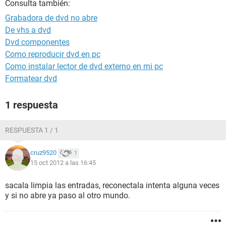
Consulta también:
Grabadora de dvd no abre
De vhs a dvd
Dvd componentes
Como reproducir dvd en pc
Como instalar lector de dvd externo en mi pc
Formatear dvd
1 respuesta
RESPUESTA 1 / 1
cruz9520
1
15 oct 2012 a las 16:45
sacala limpia las entradas, reconectala intenta alguna veces
y si no abre ya paso al otro mundo.