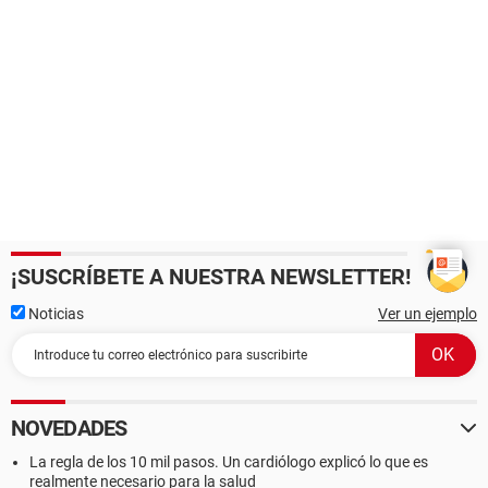
¡SUSCRÍBETE A NUESTRA NEWSLETTER!
Noticias
Ver un ejemplo
NOVEDADES
La regla de los 10 mil pasos. Un cardiólogo explicó lo que es
realmente necesario para la salud