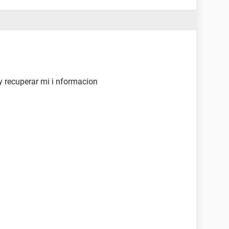
y recuperar mi i nformacion