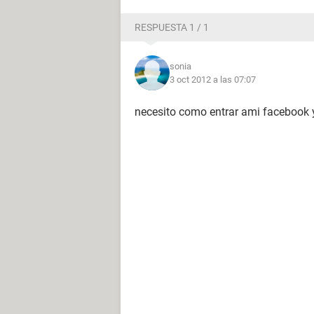
RESPUESTA 1 / 1
sonia
3 oct 2012 a las 07:07
necesito como entrar ami facebook 