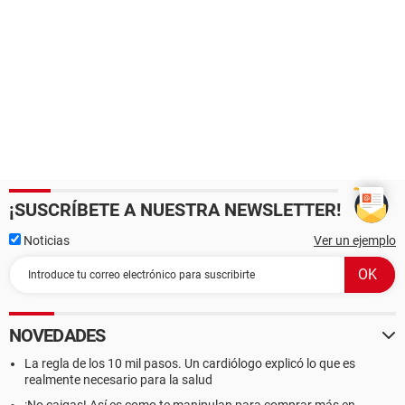
¡SUSCRÍBETE A NUESTRA NEWSLETTER!
Noticias
Ver un ejemplo
NOVEDADES
La regla de los 10 mil pasos. Un cardiólogo explicó lo que es
realmente necesario para la salud