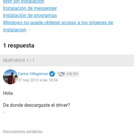
Msn sin instalacion
Instalación de messenger
Instalación de programas
Windows no puede obtener acceso a los origenes de
instalacion
✓
1 respuesta
RESPUESTA 1 / 1
Carlos Villagómez
278.797
27 sep 2012 a las 18:34
Hola
De donde descargaste el driver?
.
Discusiones similares