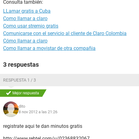
Consulta también:
LLamar gratis a Cuba
Como llamar a claro
Como usar stremio gratis
Comunicarse con el servicio al cliente de Claro Colombia
Cómo llamar a claro
Como llamar a movistar de otra compañia
3 respuestas
RESPUESTA 1 / 3
Mejor respuesta
dito
8 nov 2012 a las 21:26
registrate aqui te dan minutos gratis
http://www.rebtel.com/u/02368832067