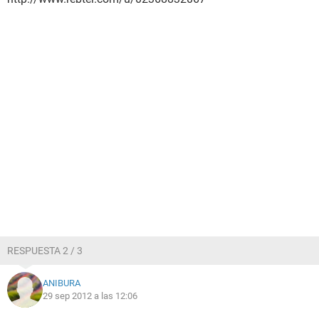
RESPUESTA 2 / 3
ANIBURA
29 sep 2012 a las 12:06