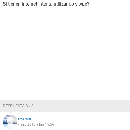
Si tienen internet intenta utilizando skype?
RESPUESTA 3 / 3
amartcu
7 sep 2013 a las 15:56