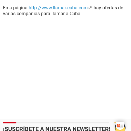
En a página
http://www.llamar-cuba.com
hay ofertas de
varias compañías para llamar a Cuba
¡SUSCRÍBETE A NUESTRA NEWSLETTER!