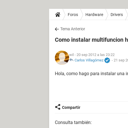
Foros
Hardware
Drivers
Tema Anterior
Como instalar multifuncion 
wil
- 20 sep 2012 a las 23:22
Carlos Villagómez
-
21 sep 2
Hola, como hago para instalar una 
Compartir
Consulta también: