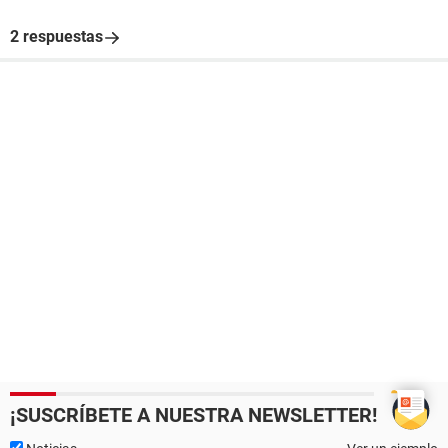
2 respuestas
¡SUSCRÍBETE A NUESTRA NEWSLETTER!