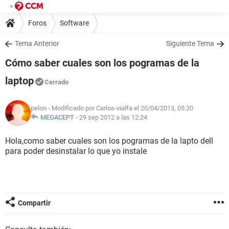
Foros
Software
Tema Anterior
Siguiente Tema
Cómo saber cuales son los pogramas de la
laptop
Cerrado
pelon
- Modificado por Carlos-vialfa el 20/04/2013, 05:20
MEGACEPT
-
29 sep 2012 a las 12:24
Hola,como saber cuales son los pogramas de la lapto dell
para poder desinstalar lo que yo instale
Compartir