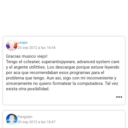
Leopo
20 sep 2012 a las 18:44
Gracias musico viejo!
Tengo el ccleaner, superantispyware, advanced system care
y el argente utilitties. Los descargue porque estuve leyendo
por aca que recomendaban esos programas para el
problema que tengo. Aun asi, sigo con mi inconveniente y
sinceramente no quiero formatear la computadora. Tal vez
exista otra posibilidad.
Pangolyn
20 sep 2012 a las 18:47