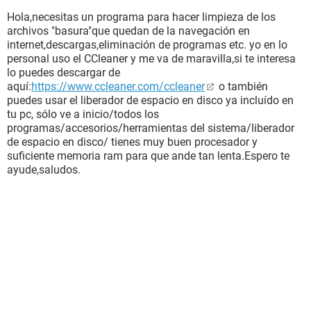
Hola,necesitas un programa para hacer limpieza de los
archivos "basura"que quedan de la navegación en
internet,descargas,eliminación de programas etc. yo en lo
personal uso el CCleaner y me va de maravilla,si te interesa
lo puedes descargar de
aquí:
https://www.ccleaner.com/ccleaner
o también
puedes usar el liberador de espacio en disco ya incluído en
tu pc, sólo ve a inicio/todos los
programas/accesorios/herramientas del sistema/liberador
de espacio en disco/ tienes muy buen procesador y
suficiente memoria ram para que ande tan lenta.Espero te
ayude,saludos.