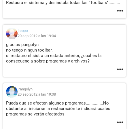
Restaura el sistema y desinstala todas las "Toolbars"..........
Leopo
20 sep 2012 a las 19:04
gracias pangolyn
no tengo ningun toolbar.
si restauro el sist a un estado anterior, ¿cual es la
consecuencia sobre programas y archivos?
Pangolyn
20 sep 2012 a las 19:08
Pueda que se afecten algunos programas...............No
obstante al iniciarse la restauración te indicará cuales
programas se verán afectados.