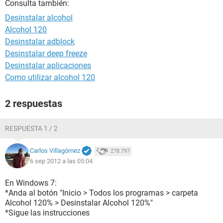
Consulta también:
Desinstalar alcohol
Alcohol 120
Desinstalar adblock
Desinstalar deep freeze
Desinstalar aplicaciones
Como utilizar alcohol 120
2 respuestas
RESPUESTA 1 / 2
Carlos Villagómez
278.797
6 sep 2012 a las 05:04
En Windows 7:
*Anda al botón "Inicio > Todos los programas > carpeta
Alcohol 120% > Desinstalar Alcohol 120%"
*Sigue las instrucciones