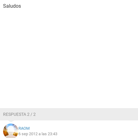
Saludos
RESPUESTA 2 / 2
RAOM
6 sep 2012 a las 23:43