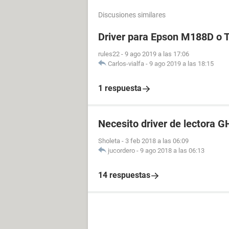
Discusiones similares
Driver para Epson M188D o
rules22
-
9 ago 2019 a las 17:06
Carlos-vialfa
-
9 ago 2019 a las 18:15
1 respuesta
Necesito driver de lectora 
Sholeta
-
3 feb 2018 a las 06:09
jucordero
-
9 ago 2018 a las 06:13
14 respuestas