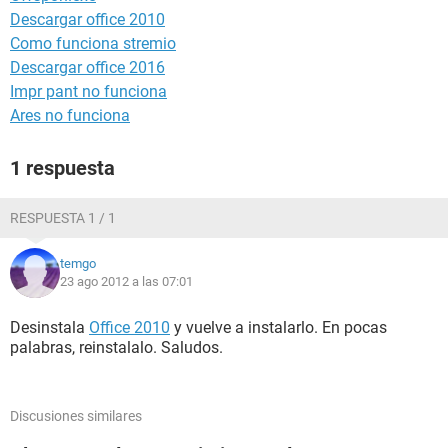
Descargar office 2010
Como funciona stremio
Descargar office 2016
Impr pant no funciona
Ares no funciona
1 respuesta
RESPUESTA 1 / 1
temgo
23 ago 2012 a las 07:01
Desinstala
Office 2010
y vuelve a instalarlo. En pocas
palabras, reinstalalo. Saludos.
Discusiones similares