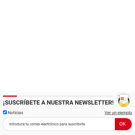
¡SUSCRÍBETE A NUESTRA NEWSLETTER!
Noticias
Ver un ejemplo