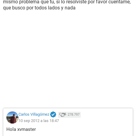
mismo problema que tu, si lo resolviste por favor cuentame,
que busco por todos lados y nada
Carlos Villagómez
278.797
10 sep 2012 a las 18:47
Hola xvmaster