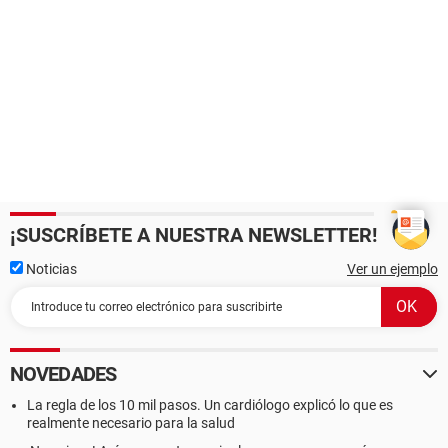
¡SUSCRÍBETE A NUESTRA NEWSLETTER!
Noticias
Ver un ejemplo
NOVEDADES
La regla de los 10 mil pasos. Un cardiólogo explicó lo que es
realmente necesario para la salud