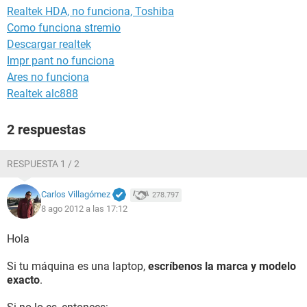
Realtek HDA, no funciona, Toshiba
Como funciona stremio
Descargar realtek
Impr pant no funciona
Ares no funciona
Realtek alc888
2 respuestas
RESPUESTA 1 / 2
Carlos Villagómez
278.797
8 ago 2012 a las 17:12
Hola
Si tu máquina es una laptop,
escríbenos la marca y modelo
exacto
.