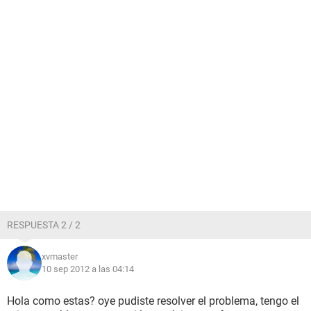
RESPUESTA 2 / 2
xvmaster
10 sep 2012 a las 04:14
Hola como estas? oye pudiste resolver el problema, tengo el