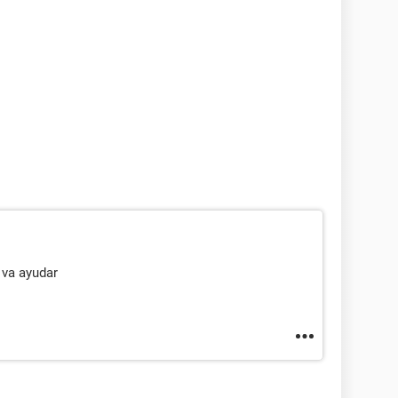
 va ayudar