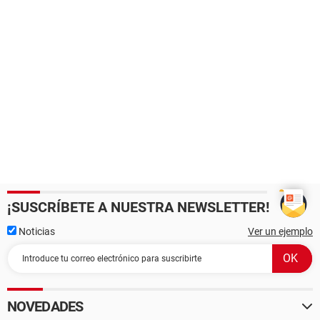
¡SUSCRÍBETE A NUESTRA NEWSLETTER!
Noticias
Ver un ejemplo
NOVEDADES