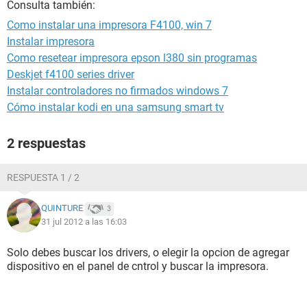
Consulta también:
Como instalar una impresora F4100, win 7
Instalar impresora
Como resetear impresora epson l380 sin programas
Deskjet f4100 series driver
Instalar controladores no firmados windows 7
Cómo instalar kodi en una samsung smart tv
2 respuestas
RESPUESTA 1 / 2
QUINTURE
3
31 jul 2012 a las 16:03
Solo debes buscar los drivers, o elegir la opcion de agregar
dispositivo en el panel de cntrol y buscar la impresora.