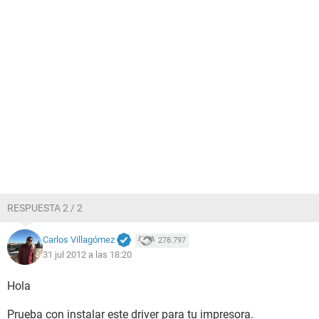
RESPUESTA 2 / 2
Carlos Villagómez
278.797
31 jul 2012 a las 18:20
Hola
Prueba con instalar este driver para tu impresora.