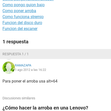
Como pongo guion bajo
Como poner arroba
Como funciona stremio
Funcion del disco duro
Funcion del escaner
1 respuesta
RESPUESTA 1 / 1
RAMAZAPA
1 ago 2012 a las 16:22
Para poner el arroba usa alt+64
Discusiones similares
¿Cómo hacer la arroba en una Lenovo?