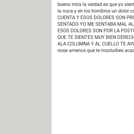
bueno mira la verdad es que yo sien
la nuca y en los hombros un dolor 
CUENTA Y ESOS DOLORES SON PR
SENTADO YO ME SENTABA MAL AL
ESOS DOLORES SON POR LA POST
QUE TE SIENTES MUY BIEN DEREC
ALA COLUMNA Y AL CUELLO TE AY
nose amenos que te masturbes acada