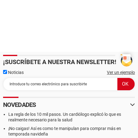
¡SUSCRÍBETE A NUESTRA NEWSLETTER!
Noticias
Ver un ejemplo
NOVEDADES
La regla de los 10 mil pasos. Un cardiólogo explicó lo que es
realmente necesario para la salud
¡No caigas! Así es como te manipulan para comprar más en
temporada navideña