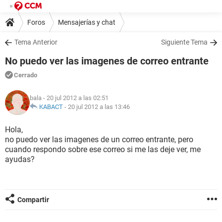
Foros
Mensajerías y chat
Tema Anterior
Siguiente Tema
No puedo ver las imagenes de correo entrante
Cerrado
bala
- 20 jul 2012 a las 02:51
KABACT
-
20 jul 2012 a las 13:46
Hola,
no puedo ver las imagenes de un correo entrante, pero
cuando respondo sobre ese correo si me las deje ver, me
ayudas?
Compartir