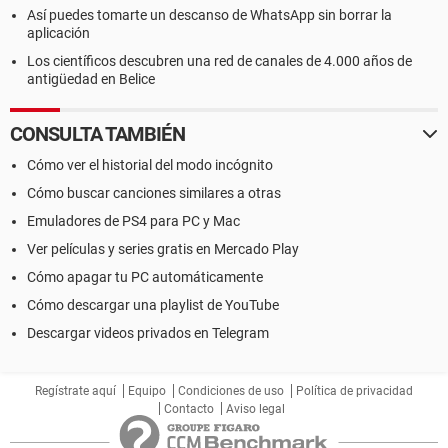
Así puedes tomarte un descanso de WhatsApp sin borrar la
aplicación
Los científicos descubren una red de canales de 4.000 años de
antigüedad en Belice
CONSULTA TAMBIÉN
Cómo ver el historial del modo incógnito
Cómo buscar canciones similares a otras
Emuladores de PS4 para PC y Mac
Ver películas y series gratis en Mercado Play
Cómo apagar tu PC automáticamente
Cómo descargar una playlist de YouTube
Descargar videos privados en Telegram
Regístrate aquí
Equipo
Condiciones de uso
Política de privacidad
Contacto
Aviso legal