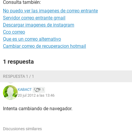
Consulta también:
No puedo ver las imagenes de correo entrante
Servidor correo entrante gmail
Descargar imagenes de instagram
Cco correo
Que es un correo alternativo
Cambiar correo de recuperacion hotmail
1 respuesta
RESPUESTA 1 / 1
KABACT
1
20 jul 2012 a las 13:46
Intenta cambiando de navegador.
Discusiones similares