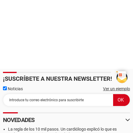
¡SUSCRÍBETE A NUESTRA NEWSLETTER!
Noticias
Ver un ejemplo
NOVEDADES
La regla de los 10 mil pasos. Un cardiólogo explicó lo que es