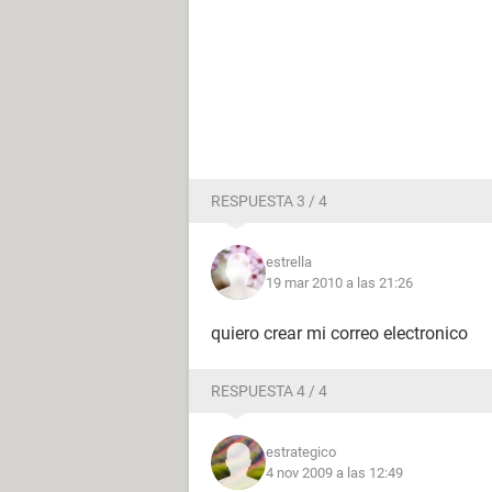
RESPUESTA 3 / 4
estrella
19 mar 2010 a las 21:26
quiero crear mi correo electronico
RESPUESTA 4 / 4
estrategico
4 nov 2009 a las 12:49