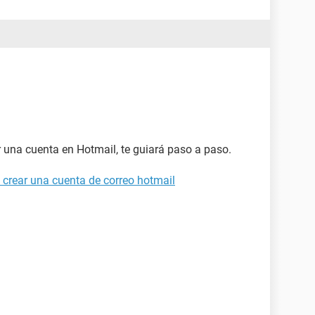
ar una cuenta en Hotmail, te guiará paso a paso.
 crear una cuenta de correo hotmail