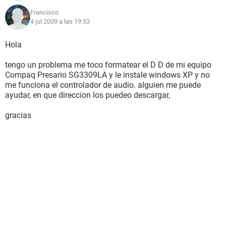
Francisco
4 jul 2009 a las 19:53
Hola
tengo un problema me toco formatear el D D de mi equipo
Compaq Presario SG3309LA y le instale windows XP y no
me funciona el controlador de audio. alguien me puede
ayudar, en que direccion los puedeo descargar,
gracias