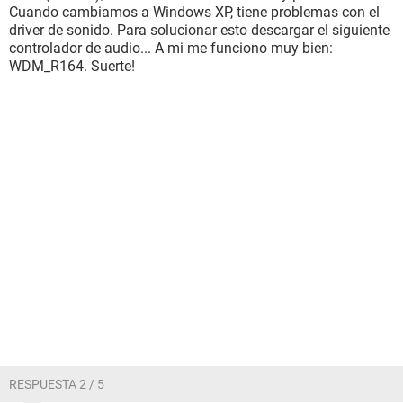
Cuando cambiamos a Windows XP, tiene problemas con el
driver de sonido. Para solucionar esto descargar el siguiente
controlador de audio... A mi me funciono muy bien:
WDM_R164. Suerte!
RESPUESTA 2 / 5