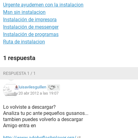
Urgente ayudemen con la instalacion
Msn sin instalacion
Instalación de impresora
Instalación de messenger
Instalación de programas
Ruta de instalacion
1 respuesta
RESPUESTA 1 / 1
luisavilesguillen
1
20 abr 2012 a las 19:07
Lo volviste a descargar?
Analiza tu pc ante pequeños gusanos...
tambien puedes volverlo a descargar
Amigo entra en
http://www.adobeflashplayer.org/