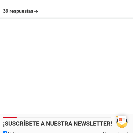
39 respuestas
¡SUSCRÍBETE A NUESTRA NEWSLETTER!