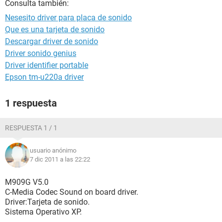
Consulta también:
Nesesito driver para placa de sonido
Que es una tarjeta de sonido
Descargar driver de sonido
Driver sonido genius
Driver identifier portable
Epson tm-u220a driver
1 respuesta
RESPUESTA 1 / 1
usuario anónimo
7 dic 2011 a las 22:22
M909G V5.0
C-Media Codec Sound on board driver.
Driver:Tarjeta de sonido.
Sistema Operativo XP.