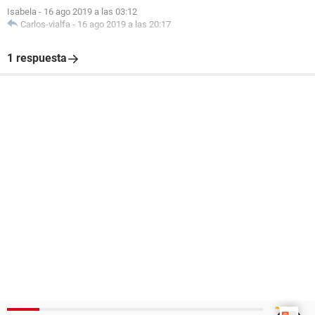
Isabela
-
16 ago 2019 a las 03:12
Carlos-vialfa
-
16 ago 2019 a las 20:17
1 respuesta