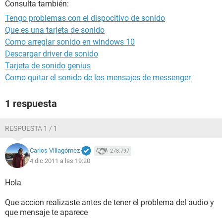
Consulta también:
Tengo problemas con el dispocitivo de sonido
Que es una tarjeta de sonido
Como arreglar sonido en windows 10
Descargar driver de sonido
Tarjeta de sonido genius
Como quitar el sonido de los mensajes de messenger
1 respuesta
RESPUESTA 1 / 1
Carlos Villagómez
278.797
4 dic 2011 a las 19:20
Hola
Que accion realizaste antes de tener el problema del audio y
que mensaje te aparece