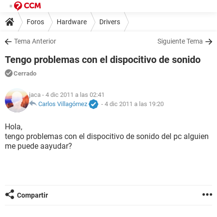
Foros
Hardware
Drivers
Tema Anterior
Siguiente Tema
Tengo problemas con el dispocitivo de sonido
Cerrado
jaca
- 4 dic 2011 a las 02:41
Carlos Villagómez
-
4 dic 2011 a las 19:20
Hola,
tengo problemas con el dispocitivo de sonido del pc alguien
me puede aayudar?
Compartir