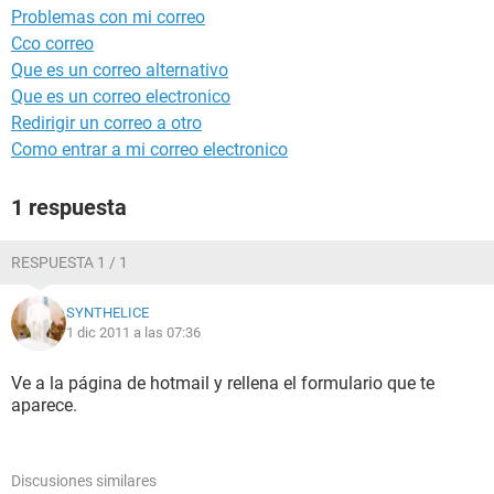
Problemas con mi correo
Cco correo
Que es un correo alternativo
Que es un correo electronico
Redirigir un correo a otro
Como entrar a mi correo electronico
1 respuesta
RESPUESTA 1 / 1
SYNTHELICE
1 dic 2011 a las 07:36
Ve a la página de hotmail y rellena el formulario que te
aparece.
Discusiones similares