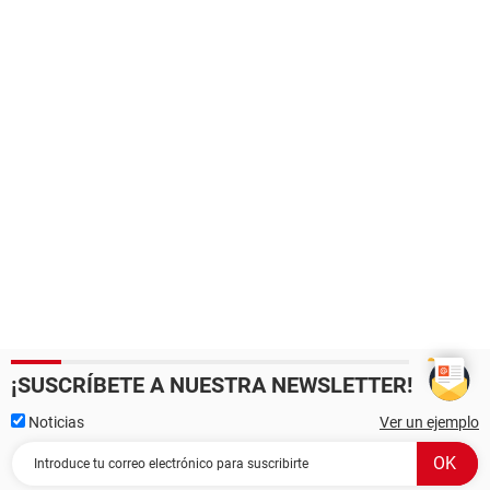
¡SUSCRÍBETE A NUESTRA NEWSLETTER!
Noticias
Ver un ejemplo