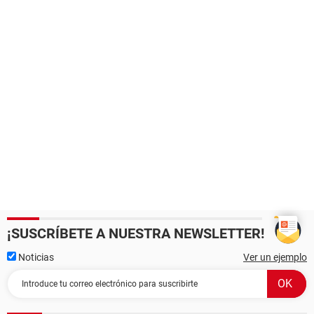
¡SUSCRÍBETE A NUESTRA NEWSLETTER!
Noticias
Ver un ejemplo