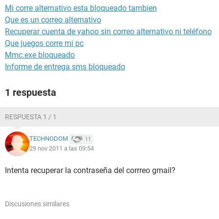
Mi corre alternativo esta bloqueado tambien
Que es un correo alternativo
Recuperar cuenta de yahoo sin correo alternativo ni teléfono
Que juegos corre mi pc
Mmc.exe bloqueado
Informe de entrega sms bloqueado
1 respuesta
RESPUESTA 1 / 1
TECHNODOM
11
29 nov 2011 a las 09:54
Intenta recuperar la contraseña del corrreo gmail?
Discusiones similares