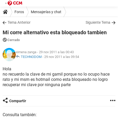
Foros
Mensajerías y chat
Tema Anterior
Siguiente Tema
Mi corre alternativo esta bloqueado tambien
Cerrado
ximena zanga
- 29 nov 2011 a las 00:43
TECHNODOM
-
29 nov 2011 a las 09:54
Hola
no recuerdo la clave de mi gamil porque no lo ocupo hace
rato y mi msm es hotmail como esta bloqueado no logro
recuperar mi clave por ninguna parte
Compartir
Consulta también: