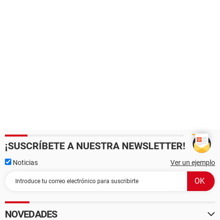
¡SUSCRÍBETE A NUESTRA NEWSLETTER!
Noticias
Ver un ejemplo
NOVEDADES