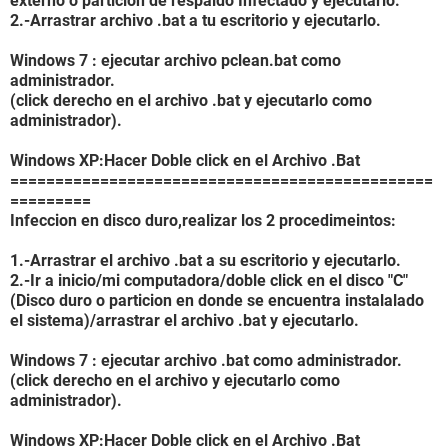
externo o particion de respaldo Infectado y ejecutarlo.
2.-Arrastrar archivo .bat a tu escritorio y ejecutarlo.
Windows 7 : ejecutar archivo pclean.bat como
administrador.
(click derecho en el archivo .bat y ejecutarlo como
administrador).
Windows XP:Hacer Doble click en el Archivo .Bat
===============================================
=========
Infeccion en disco duro,realizar los 2 procedimeintos:
1.-Arrastrar el archivo .bat a su escritorio y ejecutarlo.
2.-Ir a inicio/mi computadora/doble click en el disco "C"
(Disco duro o particion en donde se encuentra instalalado
el sistema)/arrastrar el archivo .bat y ejecutarlo.
Windows 7 : ejecutar archivo .bat como administrador.
(click derecho en el archivo y ejecutarlo como
administrador).
Windows XP:Hacer Doble click en el Archivo .Bat