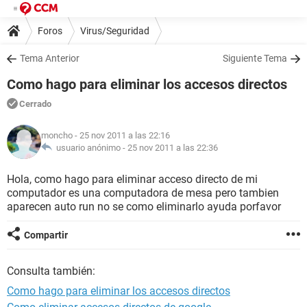
Foros
Virus/Seguridad
Tema Anterior
Siguiente Tema
Como hago para eliminar los accesos directos
Cerrado
moncho
- 25 nov 2011 a las 22:16
usuario anónimo -
25 nov 2011 a las 22:36
Hola, como hago para eliminar acceso directo de mi
computador es una computadora de mesa pero tambien
aparecen auto run no se como eliminarlo ayuda porfavor
Compartir
Consulta también:
Como hago para eliminar los accesos directos