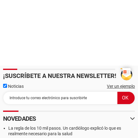
¡SUSCRÍBETE A NUESTRA NEWSLETTER!
Noticias
Ver un ejemplo
NOVEDADES
La regla de los 10 mil pasos. Un cardiólogo explicó lo que es
realmente necesario para la salud