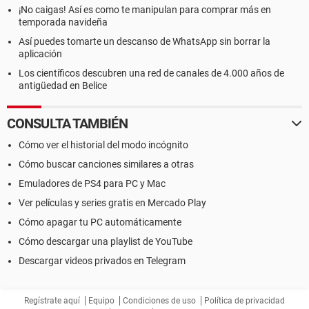
¡No caigas! Así es como te manipulan para comprar más en
temporada navideña
Así puedes tomarte un descanso de WhatsApp sin borrar la
aplicación
Los científicos descubren una red de canales de 4.000 años de
antigüedad en Belice
CONSULTA TAMBIÉN
Cómo ver el historial del modo incógnito
Cómo buscar canciones similares a otras
Emuladores de PS4 para PC y Mac
Ver películas y series gratis en Mercado Play
Cómo apagar tu PC automáticamente
Cómo descargar una playlist de YouTube
Descargar videos privados en Telegram
Regístrate aquí
Equipo
Condiciones de uso
Política de privacidad