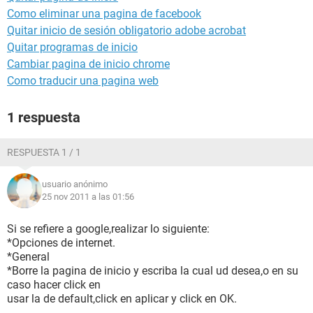
Como eliminar una pagina de facebook
Quitar inicio de sesión obligatorio adobe acrobat
Quitar programas de inicio
Cambiar pagina de inicio chrome
Como traducir una pagina web
1 respuesta
RESPUESTA 1 / 1
usuario anónimo
25 nov 2011 a las 01:56
Si se refiere a google,realizar lo siguiente:
*Opciones de internet.
*General
*Borre la pagina de inicio y escriba la cual ud desea,o en su
caso hacer click en
usar la de default,click en aplicar y click en OK.