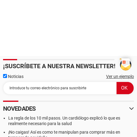
¡SUSCRÍBETE A NUESTRA NEWSLETTER!
Noticias
Ver un ejemplo
NOVEDADES
La regla de los 10 mil pasos. Un cardiólogo explicó lo que es
realmente necesario para la salud
¡No caigas! Así es como te manipulan para comprar más en