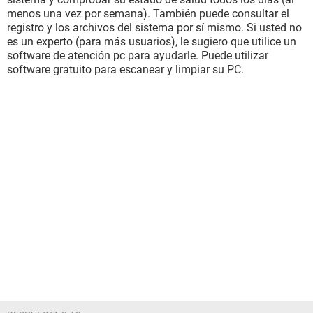
menos una vez por semana). También puede consultar el
registro y los archivos del sistema por sí mismo. Si usted no
es un experto (para más usuarios), le sugiero que utilice un
software de atención pc para ayudarle. Puede utilizar
software gratuito para escanear y limpiar su PC.