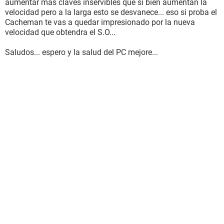
aumentar mas claves inservibles que si bien aumentan la
velocidad pero a la larga esto se desvanece... eso si proba el
Cacheman te vas a quedar impresionado por la nueva
velocidad que obtendra el S.O...
Saludos... espero y la salud del PC mejore...