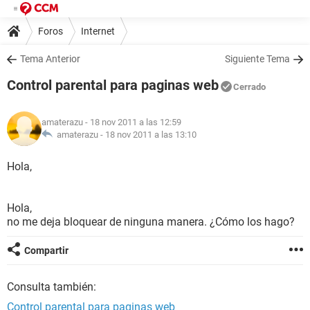
Foros
Internet
Tema Anterior
Siguiente Tema
Control parental para paginas web
Cerrado
amaterazu
- 18 nov 2011 a las 12:59
amaterazu -
18 nov 2011 a las 13:10
Hola,
Hola,
no me deja bloquear de ninguna manera. ¿Cómo los hago?
Compartir
Consulta también:
Control parental para paginas web