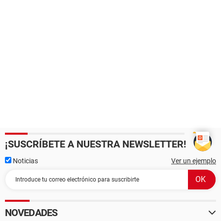
¡SUSCRÍBETE A NUESTRA NEWSLETTER!
Noticias
Ver un ejemplo
NOVEDADES