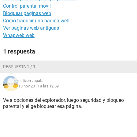
Control parental movil
Bloquear paginas web
Como traducir una pagina web
Ver paginas web antiguas
Whapweb web
1 respuesta
RESPUESTA 1 / 1
estiven zapata
18 nov 2011 a las 12:59
Ve a opciones del explorador, luego seguridad y bloqueo
parental y elige bloquear esa página.