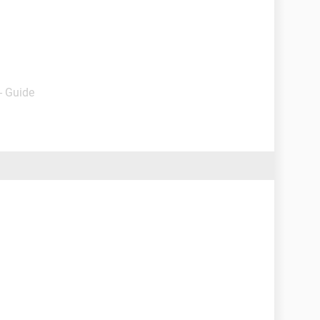
- Guide